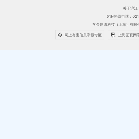
关于沪江
客服热线电话：021-61
学金网络科技（上海）有
网上有害信息举报专区
上海互联网